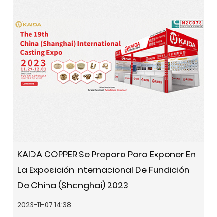
KAIDA COPPER Se Prepara Para Exponer En
La Exposición Internacional De Fundición
De China (Shanghai) 2023
2023-11-07 14:38