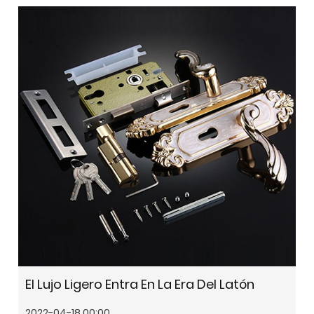
El Lujo Ligero Entra En La Era Del Latón
2022-04-18 00:00