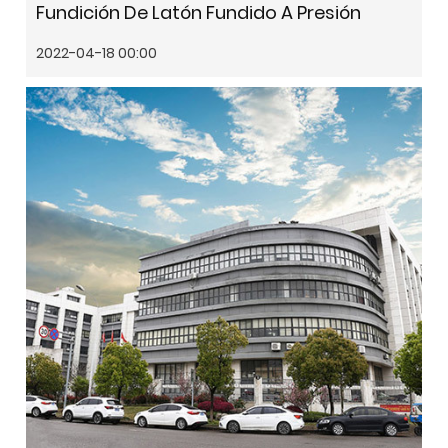
Fundición De Latón Fundido A Presión
2022-04-18 00:00