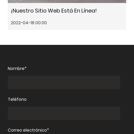
¡Nuestro Sitio Web Está En Línea!
2022-04-18 00:00
Nombre*
Teléfono
Correo electrónico*