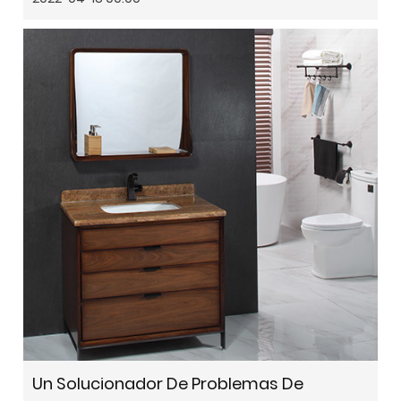
Un Solucionador De Problemas De