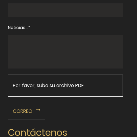
Noticias...*
Por favor, suba su archivo PDF
CORREO
Contáctenos