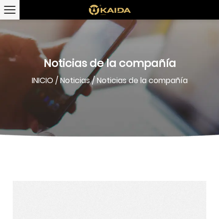
Noticias de la compañía
INICIO
/
Noticias
/
Noticias de la compañía