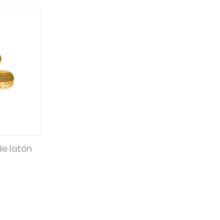
e latón