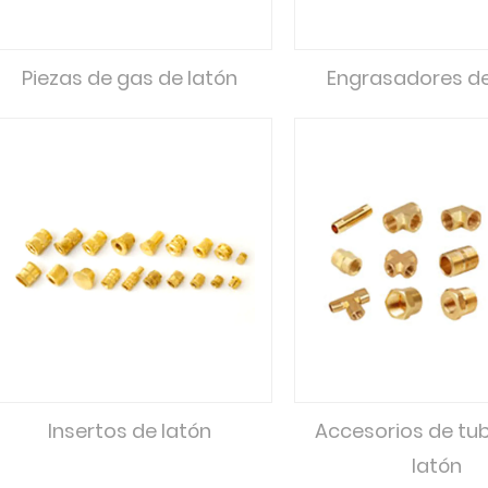
Piezas de gas de latón
Engrasadores de
Insertos de latón
Accesorios de tub
latón