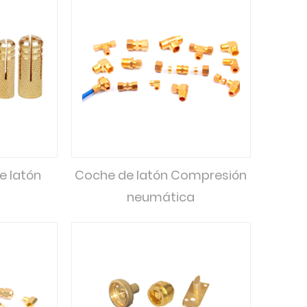
e latón
Coche de latón Compresión
neumática