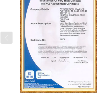
todo el mundo sobre la base del b