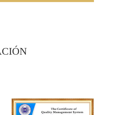
ACIÓN