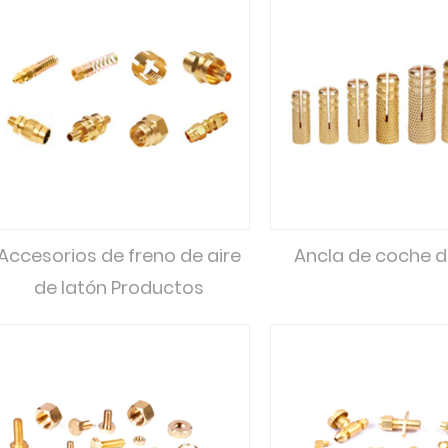
Accesorios de freno de aire
Ancla de coche d
de latón Productos