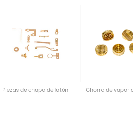
Piezas de chapa de latón
Chorro de vapor d