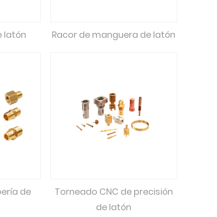
 latón
Racor de manguera de latón
ería de
Torneado CNC de precisión
de latón