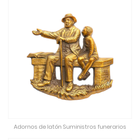
Adornos de latón Suministros funerarios