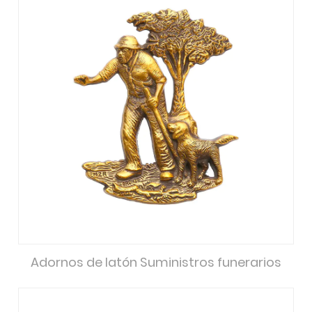
Adornos de latón Suministros funerarios