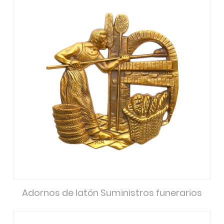
Adornos de latón Suministros funerarios