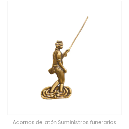
Adornos de latón Suministros funerarios