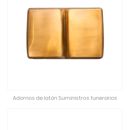
Adornos de latón Suministros funerarios