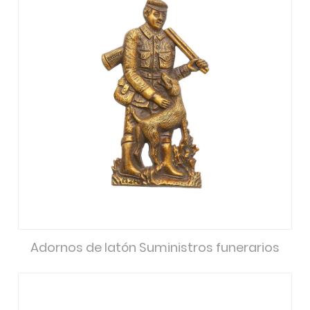
Adornos de latón Suministros funerarios