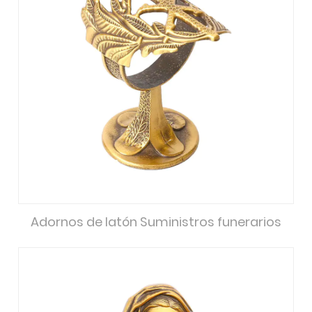
Adornos de latón Suministros funerarios