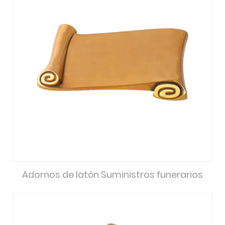
Adornos de latón Suministros funerarios