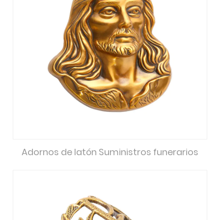
Adornos de latón Suministros funerarios