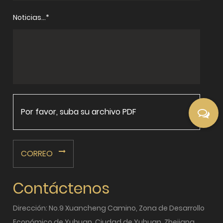
Noticias...*
Por favor, suba su archivo PDF
CORREO
Contáctenos
Dirección: No.9 Xuancheng Camino, Zona de Desarrollo
Económico de Yuhuan, Ciudad de Yuhuan, Zhejiang,