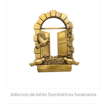
Adornos de latón Suministros funerarios