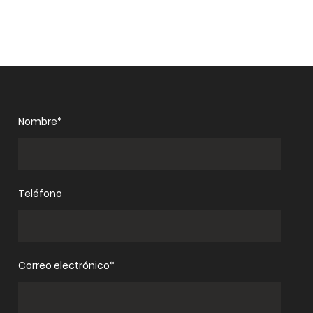
Nombre*
Teléfono
Correo electrónico*