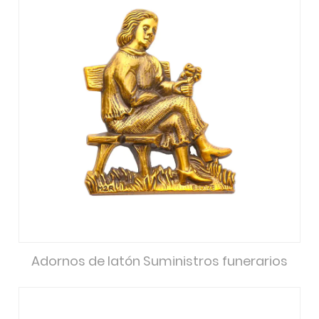
Adornos de latón Suministros funerarios