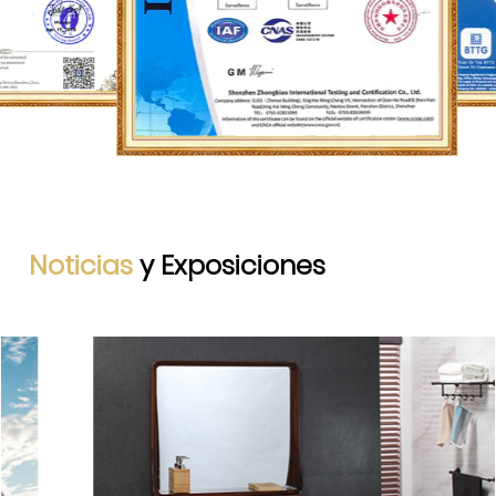
Noticias
y Exposiciones