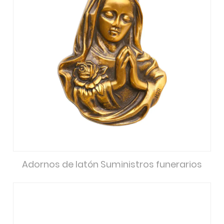
Adornos de latón Suministros funerarios