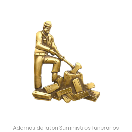
Adornos de latón Suministros funerarios