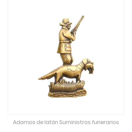
Adornos de latón Suministros funerarios