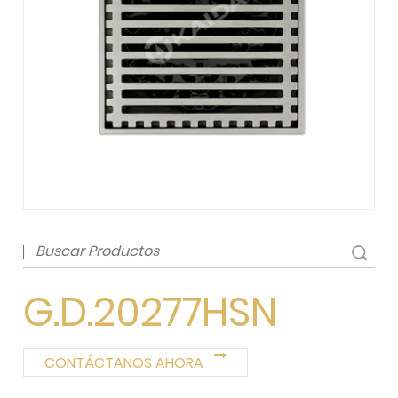
G.D.20277HSN
CONTÁCTANOS AHORA