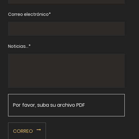
Correo electrónico*
Noticias...*
Por favor, suba su archivo PDF
CORREO