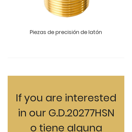
e latón
Piezas de precisión de la
If you are interested
in our G.D.20277HSN
o tiene alguna