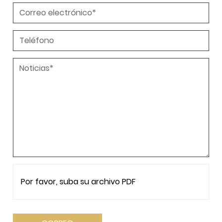
Por favor, suba su archivo PDF