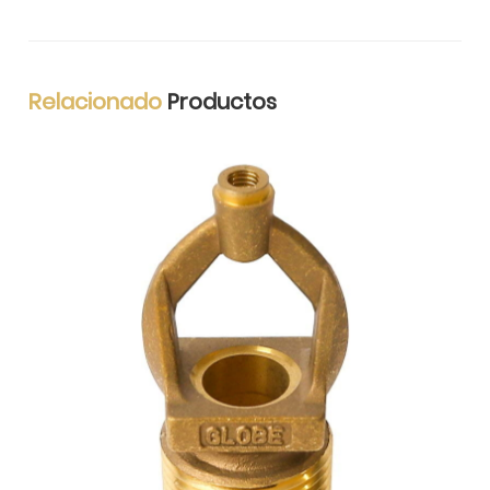
Relacionado
Productos